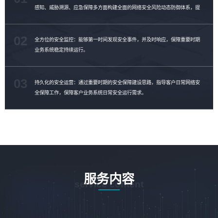
感知、威胁溯源、应急保障多方面构建全面的网络安全风险动态防御体系，提
升客户威胁对抗能力。
02
全方位的安全监控：能够第一时间发现安全事件，并及时响应，保障重要时期
业务系统稳定持续运行。
03
持久化的安全运营：通过重要时期的安全保障建设思路，指导客户日常网络安
全保障工作，保障客户业务系统日常安全运行需求。
服务内容
service content