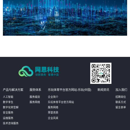
产品与解决方案
服务体系
乐玩体育平台官方网站-乐玩(中国)
新闻资讯
加入我们
人工智能
服务级别
企业简介
招聘岗位
数字孪生
服务网络
乐玩体育平台官方网站
联系方式
数字化转型解
服务网络
留言表单
安全服务
荣誉资质
运维服务
企业风采
技术咨询服务